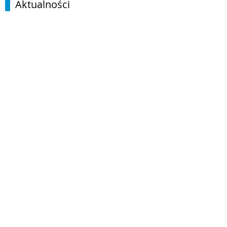
Aktualności