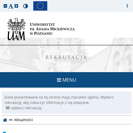
REKRUTACJA
MENU
Dane prezentowane na tej stronie mają charakter ogólny. Wybierz
rekrutację, aby zobaczyć informacje z nią związane.
wybierz rekrutację
Aktualności