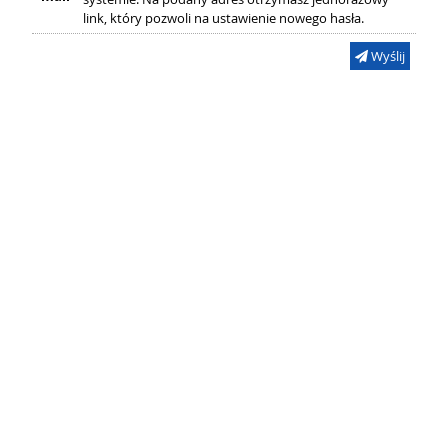
link, który pozwoli na ustawienie nowego hasła.
Wyślij